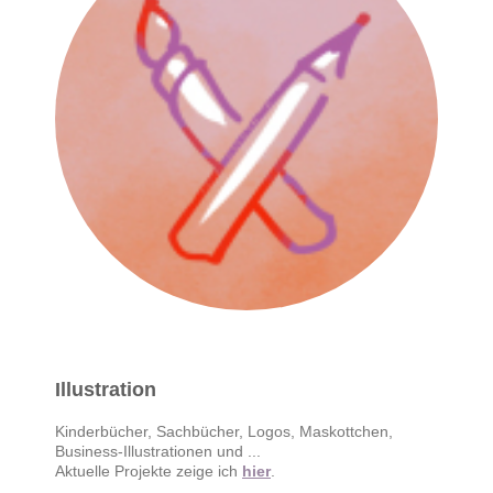
Illustration
Kinderbücher, Sachbücher, Logos, Maskottchen,
Business-Illustrationen und ...
Aktuelle Projekte zeige ich
hier
.