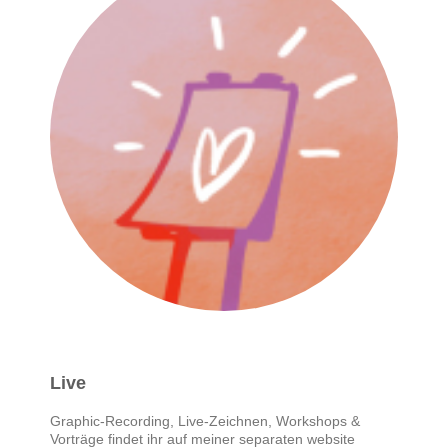
Live
Graphic-Recording, Live-Zeichnen, Workshops &
Vorträge findet ihr auf meiner separaten website