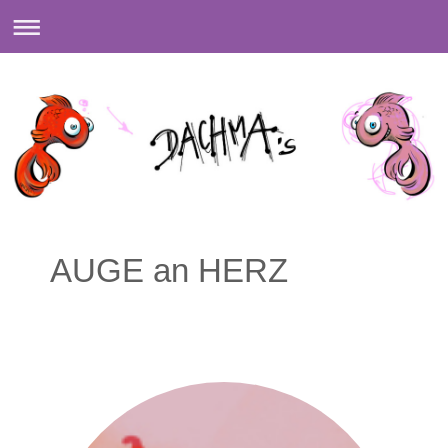
AUGE an HERZ