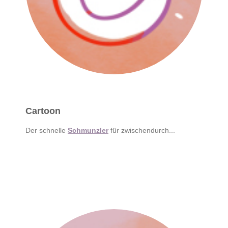
Cartoon
Der schnelle
Schmunzler
für zwischendurch...