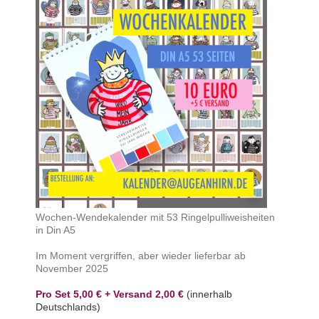
Wochen-Wendekalender mit 53 Ringelpulliweisheiten
in Din A5
Im Moment vergriffen, aber wieder lieferbar ab
November 2025
Pro Set 5,00 € + Versand 2,00 €
(innerhalb
Deutschlands)