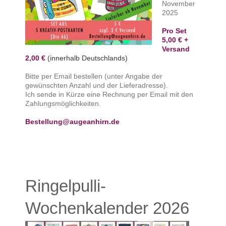
November
2025
Pro Set
5,00 € +
Versand
2,00 €
(innerhalb Deutschlands)
Bitte per Email bestellen (unter Angabe der
gewünschten Anzahl und der Lieferadresse).
Ich sende in Kürze eine Rechnung per Email mit den
Zahlungsmöglichkeiten.
Bestellung@augeanhirn.de
Ringelpulli-
Wochenkalender 2026