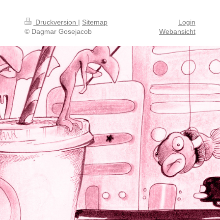
Druckversion
|
Sitemap
Login
© Dagmar Gosejacob
Webansicht