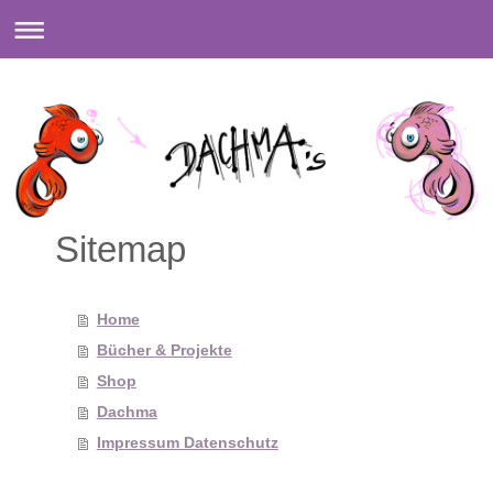
Sitemap
Home
Bücher & Projekte
Shop
Dachma
Impressum Datenschutz